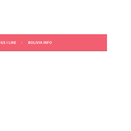
GS I LIKE
BOLIVIA INFO