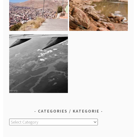
CATEGORIES / KATEGORIE
Categories
/
Kategorie