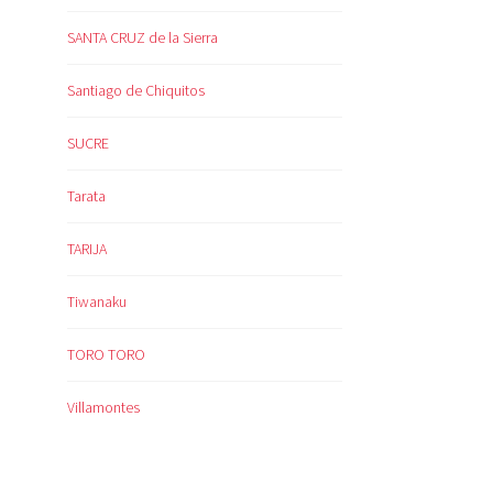
SANTA CRUZ de la Sierra
Santiago de Chiquitos
SUCRE
Tarata
TARIJA
Tiwanaku
TORO TORO
Villamontes