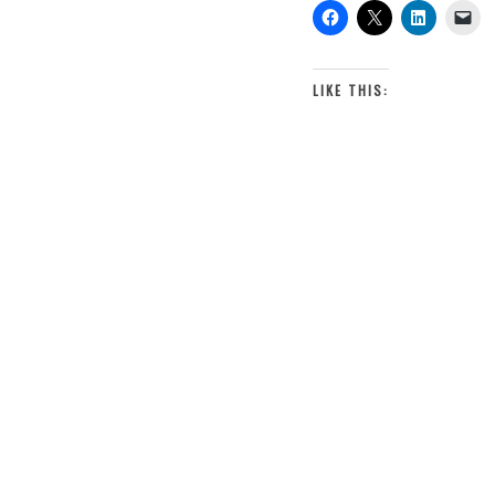
LIKE THIS: