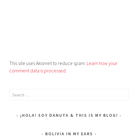
This site uses Akismet to reduce spam.
Learn how your
comment data is processed.
Search
for:
¡HOLA! SOY DANUTA & THIS IS MY BLOG!
BOLIVIA IN MY EARS