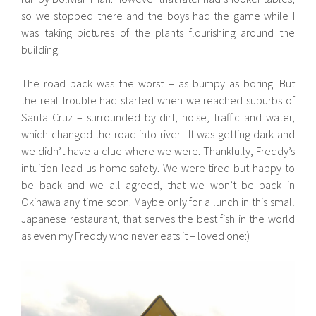
so we stopped there and the boys had the game while I
was taking pictures of the plants flourishing around the
building.
The road back was the worst – as bumpy as boring. But
the real trouble had started when we reached suburbs of
Santa Cruz – surrounded by dirt, noise, traffic and water,
which changed the road into river. It was getting dark and
we didn’t have a clue where we were. Thankfully, Freddy’s
intuition lead us home safety. We were tired but happy to
be back and we all agreed, that we won’t be back in
Okinawa any time soon. Maybe only for a lunch in this small
Japanese restaurant, that serves the best fish in the world
as even my Freddy who never eats it – loved one:)