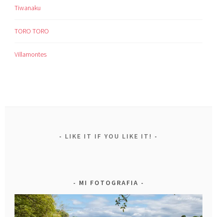
Tiwanaku
TORO TORO
Villamontes
LIKE IT IF YOU LIKE IT!
MI FOTOGRAFIA