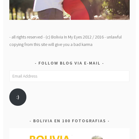
- all rights reserved - (c) Bolivia In My Eyes 2012 / 2016 - unlawful
copying from this site will give you a bad karma
FOLLOW BLOG VIA E-MAIL
Email
Address
:)
BOLIVIA EN 100 FOTOGRAFIAS