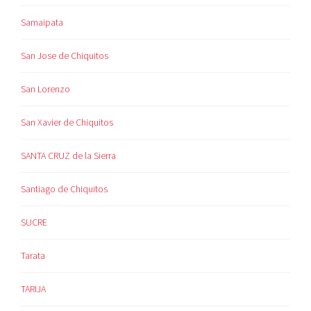
Samaipata
San Jose de Chiquitos
San Lorenzo
San Xavier de Chiquitos
SANTA CRUZ de la Sierra
Santiago de Chiquitos
SUCRE
Tarata
TARIJA