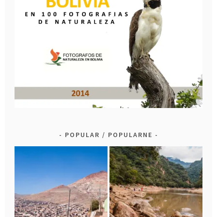
POPULAR / POPULARNE