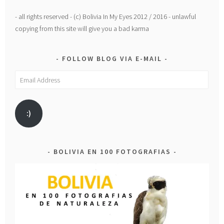
- all rights reserved - (c) Bolivia In My Eyes 2012 / 2016 - unlawful
copying from this site will give you a bad karma
FOLLOW BLOG VIA E-MAIL
Email
Address
:)
BOLIVIA EN 100 FOTOGRAFIAS