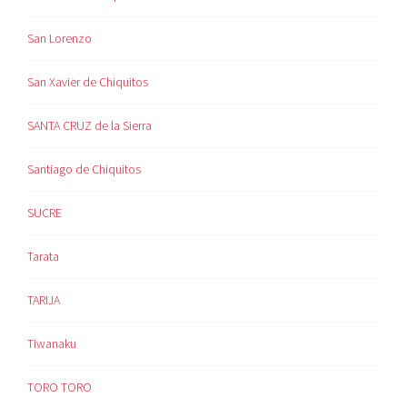
San Lorenzo
San Xavier de Chiquitos
SANTA CRUZ de la Sierra
Santiago de Chiquitos
SUCRE
Tarata
TARIJA
Tiwanaku
TORO TORO