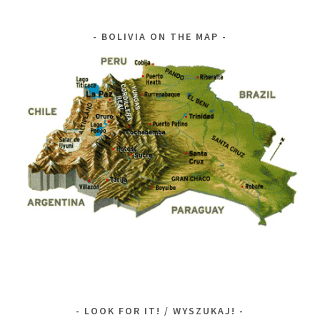
BOLIVIA ON THE MAP
LOOK FOR IT! / WYSZUKAJ!