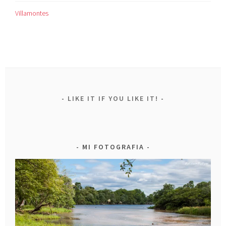
Villamontes
LIKE IT IF YOU LIKE IT!
MI FOTOGRAFIA