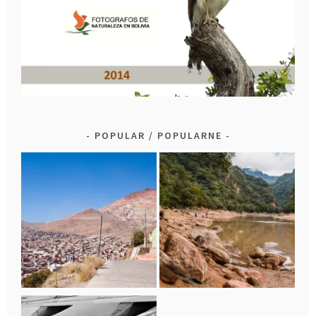
POPULAR / POPULARNE