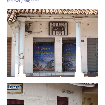
find everything here!