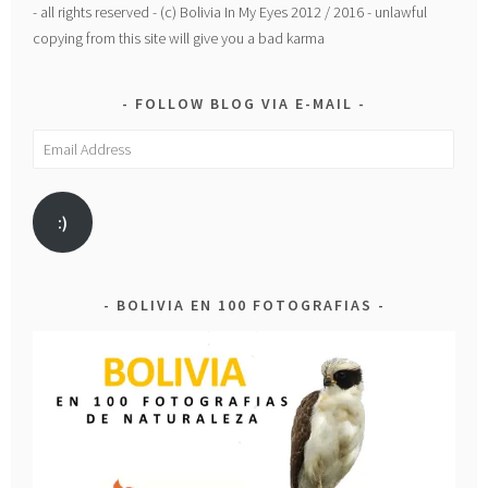
- all rights reserved - (c) Bolivia In My Eyes 2012 / 2016 - unlawful
copying from this site will give you a bad karma
FOLLOW BLOG VIA E-MAIL
Email
Address
:)
BOLIVIA EN 100 FOTOGRAFIAS