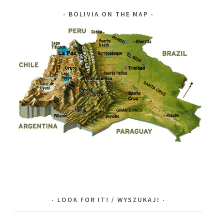
BOLIVIA ON THE MAP
LOOK FOR IT! / WYSZUKAJ!
Search