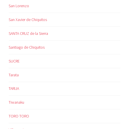
San Lorenzo
San Xavier de Chiquitos
SANTA CRUZ de la Sierra
Santiago de Chiquitos
SUCRE
Tarata
TARIJA
Tiwanaku
TORO TORO