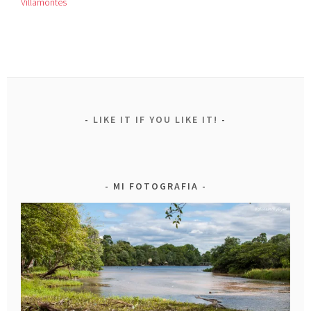
Villamontes
LIKE IT IF YOU LIKE IT!
MI FOTOGRAFIA