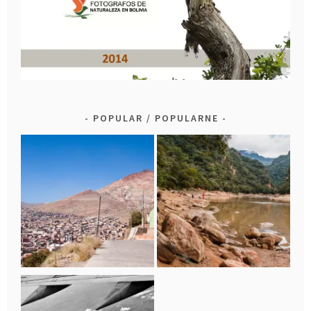
POPULAR / POPULARNE