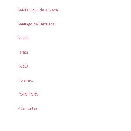
SANTA CRUZ de la Sierra
Santiago de Chiquitos
SUCRE
Tarata
TARIJA
Tiwanaku
TORO TORO
Villamontes