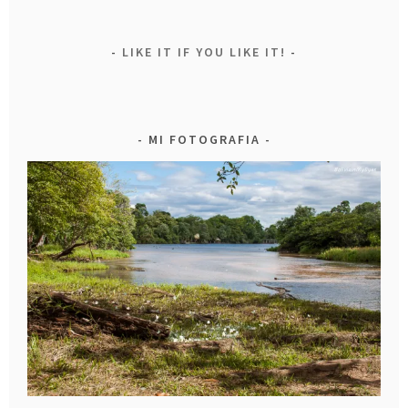
LIKE IT IF YOU LIKE IT!
MI FOTOGRAFIA