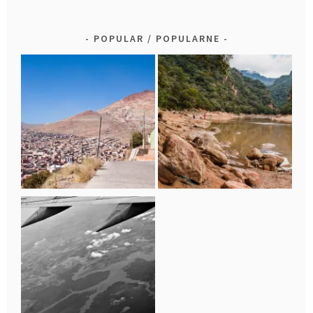
POPULAR / POPULARNE