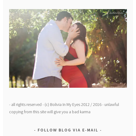
- all rights reserved - (c) Bolivia In My Eyes 2012 / 2016 - unlawful
copying from this site will give you a bad karma
FOLLOW BLOG VIA E-MAIL