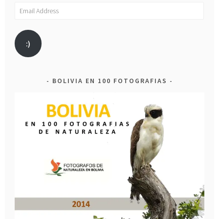
Email
Address
:)
BOLIVIA EN 100 FOTOGRAFIAS