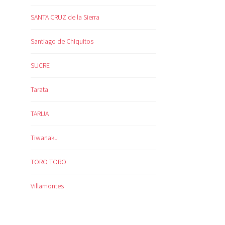
SANTA CRUZ de la Sierra
Santiago de Chiquitos
SUCRE
Tarata
TARIJA
Tiwanaku
TORO TORO
Villamontes