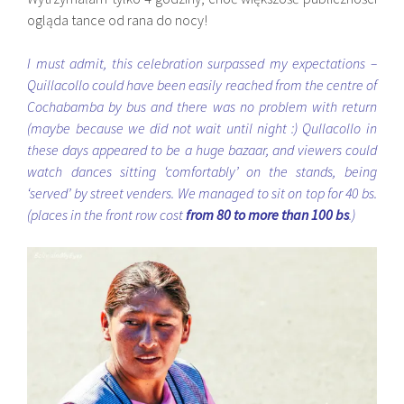
ogląda tance od rana do nocy!
I must admit, this celebration surpassed my expectations –
Quillacollo could have been easily reached from the centre of
Cochabamba by bus and there was no problem with return
(maybe because we did not wait until night :) Qullacollo in
these days appeared to be a huge bazaar, and viewers could
watch dances sitting ‘comfortably’ on the stands, being
‘served’ by street venders. We managed to sit on top for 40 bs.
(places in the front row cost
from 80 to more than 100 bs
.)