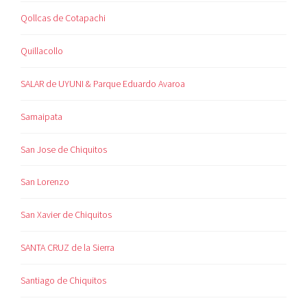
Qollcas de Cotapachi
Quillacollo
SALAR de UYUNI & Parque Eduardo Avaroa
Samaipata
San Jose de Chiquitos
San Lorenzo
San Xavier de Chiquitos
SANTA CRUZ de la Sierra
Santiago de Chiquitos