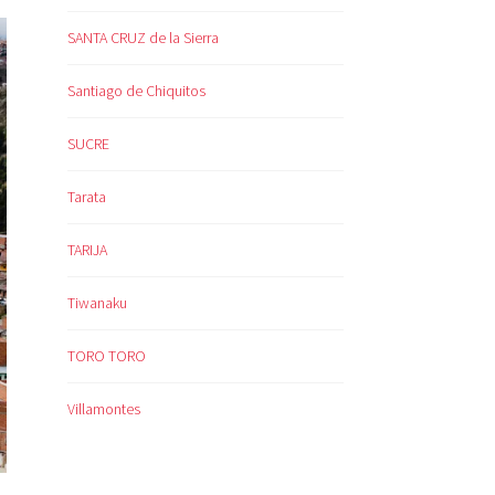
SANTA CRUZ de la Sierra
Santiago de Chiquitos
SUCRE
Tarata
TARIJA
Tiwanaku
TORO TORO
Villamontes