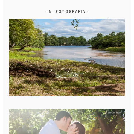
MI FOTOGRAFIA