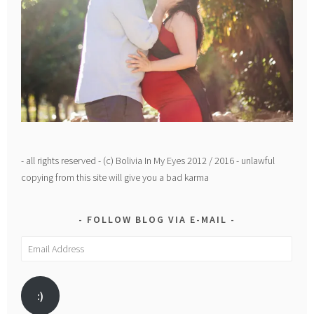
- all rights reserved - (c) Bolivia In My Eyes 2012 / 2016 - unlawful
copying from this site will give you a bad karma
FOLLOW BLOG VIA E-MAIL
Email
Address
:)