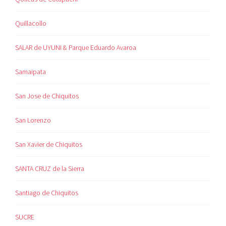
Quillacollo
SALAR de UYUNI & Parque Eduardo Avaroa
Samaipata
San Jose de Chiquitos
San Lorenzo
San Xavier de Chiquitos
SANTA CRUZ de la Sierra
Santiago de Chiquitos
SUCRE