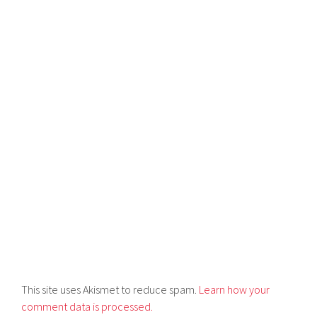
This site uses Akismet to reduce spam.
Learn how your
comment data is processed.