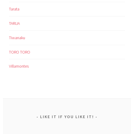
Tarata
TARIJA
Tiwanaku
TORO TORO
Villamontes
LIKE IT IF YOU LIKE IT!