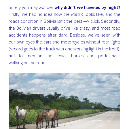
Surely you may wonder
why didn’t we traveled by night?
Firstly, we had no idea how the
Ruta 4
looks like, and the
roads condition in Bolivia isn’t the best —>
click
. Secondly,
the Bolivian drivers usually drive like crazy, and most road
accidents happens after dark. Besides, we’ve seen with
our own eyes the cars and motorcycles without rear lights
(record goes to the truck with one working light in the front),
not to mention the cows, horses and pedestrians
walking on the road.