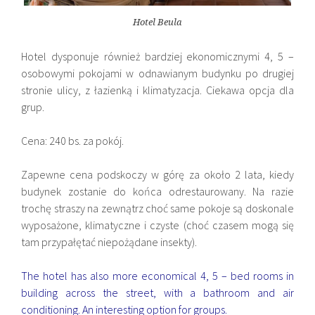
Hotel Beula
Hotel dysponuje również bardziej ekonomicznymi 4, 5 –
osobowymi pokojami w odnawianym budynku po drugiej
stronie ulicy, z łazienką i klimatyzacja. Ciekawa opcja dla
grup.
Cena: 240 bs. za pokój.
Zapewne cena podskoczy w górę za około 2 lata, kiedy
budynek zostanie do końca odrestaurowany. Na razie
trochę straszy na zewnątrz choć same pokoje są doskonale
wyposażone, klimatyczne i czyste (choć czasem mogą się
tam przypałętać niepożądane insekty).
The hotel has also more economical 4, 5 – bed rooms in
building across the street, with a bathroom and air
conditioning. An interesting option for groups.