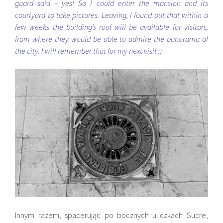
guard said – yes! So I could enter the mansion and its
courtyard to take pictures. Leaving, I found out that within a
few weeks the building’s roof will be available for visitors,
from where they would be able to admire the panorama of
the city. I will remember that for my next visit :)
Innym razem, spacerując po bocznych uliczkach Sucre,