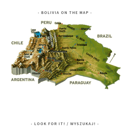
BOLIVIA ON THE MAP
LOOK FOR IT! / WYSZUKAJ!