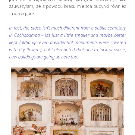
zauważyłam, ze z powodu braku miejsca budynki również
tu idą w gorę.
In fact, the place isn’t much different from a public cemetery
in
Cochabamba
– is’s just a little smaller and maybe better
kept (although even presidential monuments were covered
with dry flowers), but I also noted that due to lack of space,
new buildings are going up here too.