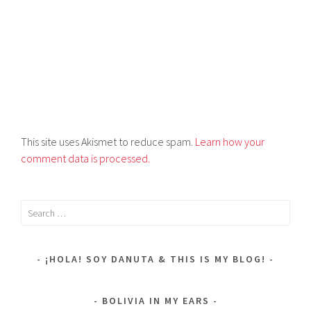
This site uses Akismet to reduce spam.
Learn how your
comment data is processed.
Search
for:
¡HOLA! SOY DANUTA & THIS IS MY BLOG!
BOLIVIA IN MY EARS