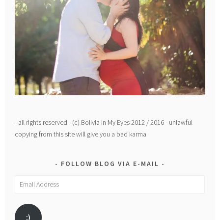
- all rights reserved - (c) Bolivia In My Eyes 2012 / 2016 - unlawful
copying from this site will give you a bad karma
FOLLOW BLOG VIA E-MAIL
Email
Address
:)