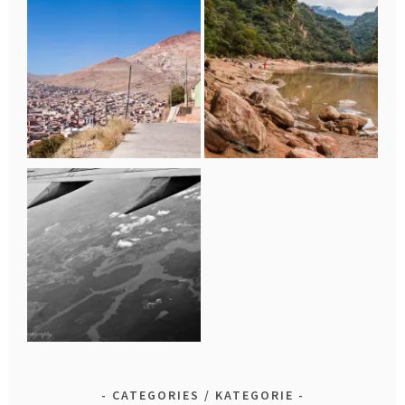
CATEGORIES / KATEGORIE