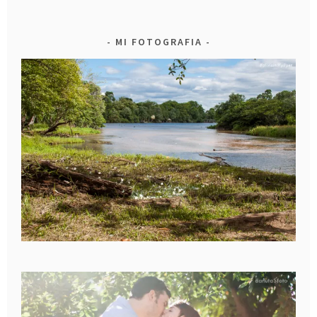
MI FOTOGRAFIA