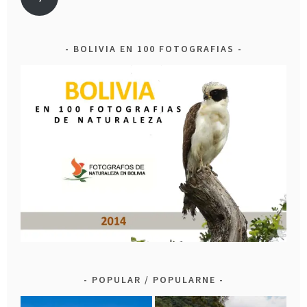
BOLIVIA EN 100 FOTOGRAFIAS
POPULAR / POPULARNE