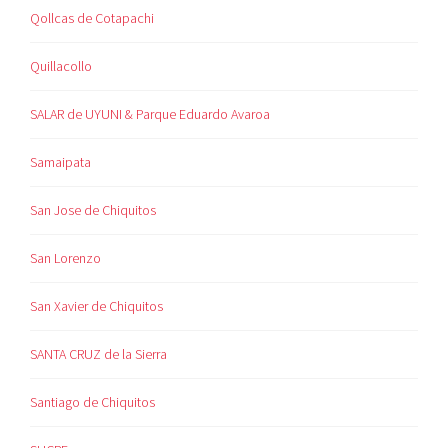
Qollcas de Cotapachi
Quillacollo
SALAR de UYUNI & Parque Eduardo Avaroa
Samaipata
San Jose de Chiquitos
San Lorenzo
San Xavier de Chiquitos
SANTA CRUZ de la Sierra
Santiago de Chiquitos