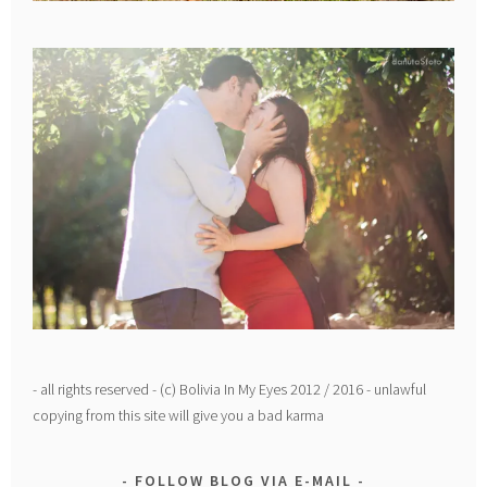
- all rights reserved - (c) Bolivia In My Eyes 2012 / 2016 - unlawful
copying from this site will give you a bad karma
FOLLOW BLOG VIA E-MAIL