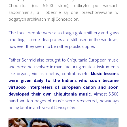
Choquitos (ok. 5.500 stron), odkryto po wiekach
zapomnienia, a obecnie są one przechowywane w
bogatych archiwach misji Concepcion.
The local people were also tough goldsmithery and glass
smelting – some disc plates are still used in the windows,
however they seem to be rather plastic copies.
Father Schmid also brought to Chiquitania European music
and became involved in manufacturing musical instruments
like organs, violins, chelos, contrabas etc.
Music lessons
were given daily to the Indians
who soon became
virtuoso interpreters of European canon and soon
developed their own Chiquitania music.
Almost 5.500
hand written pages of music were recovered, nowadays
being kept in archives of
Concepcion
.