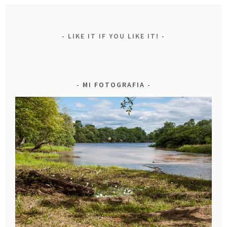
LIKE IT IF YOU LIKE IT!
MI FOTOGRAFIA