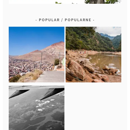
POPULAR / POPULARNE