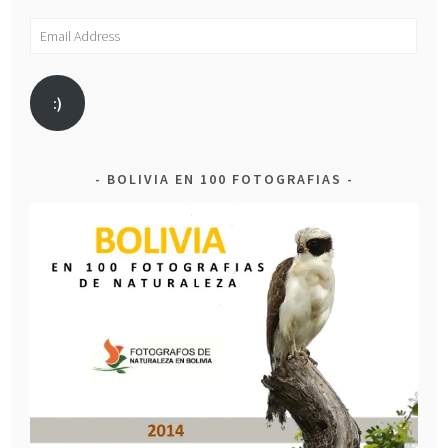
Email
Address
:)
BOLIVIA EN 100 FOTOGRAFIAS