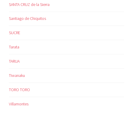
SANTA CRUZ de la Sierra
Santiago de Chiquitos
SUCRE
Tarata
TARIJA
Tiwanaku
TORO TORO
Villamontes