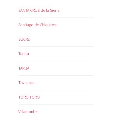
SANTA CRUZ de la Sierra
Santiago de Chiquitos
SUCRE
Tarata
TARIJA
Tiwanaku
TORO TORO
Villamontes