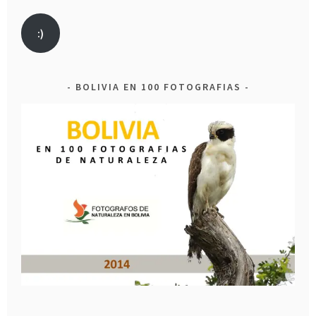
:)
BOLIVIA EN 100 FOTOGRAFIAS