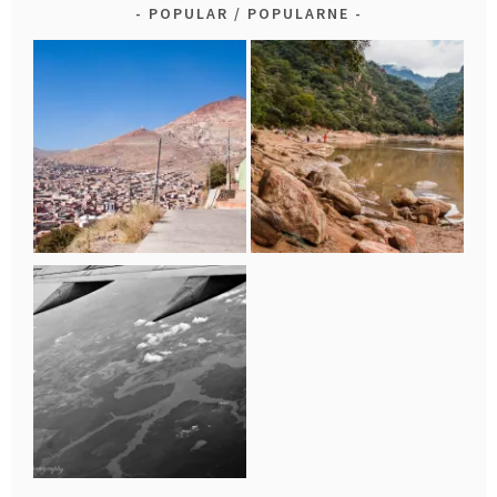
POPULAR / POPULARNE