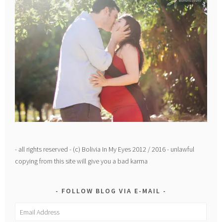
- all rights reserved - (c) Bolivia In My Eyes 2012 / 2016 - unlawful
copying from this site will give you a bad karma
FOLLOW BLOG VIA E-MAIL
Email
Address