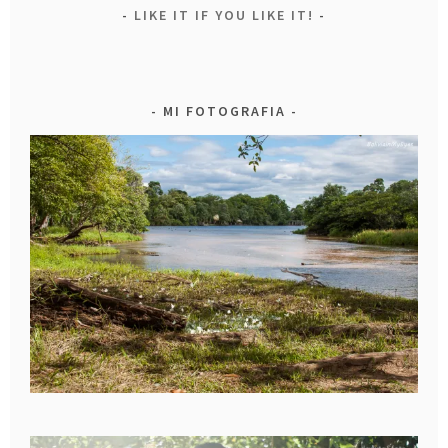
LIKE IT IF YOU LIKE IT!
MI FOTOGRAFIA