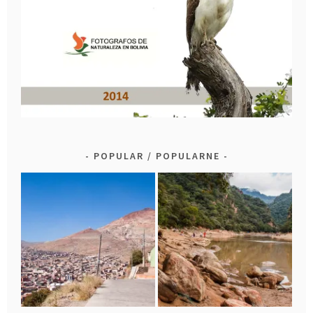
POPULAR / POPULARNE