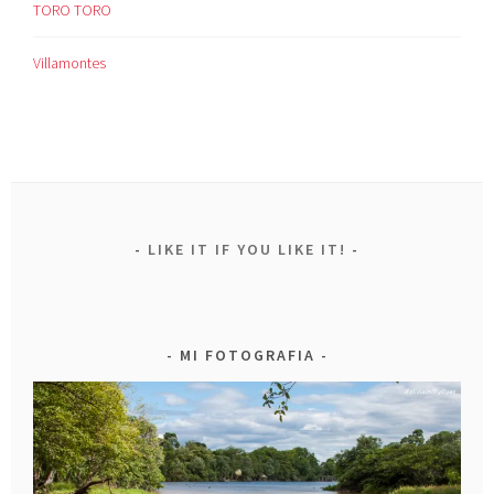
TORO TORO
Villamontes
LIKE IT IF YOU LIKE IT!
MI FOTOGRAFIA