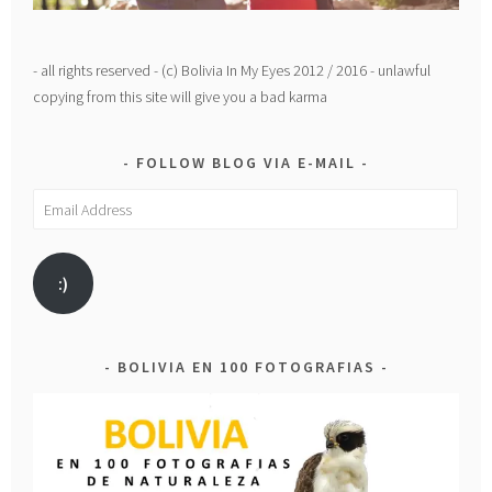
- all rights reserved - (c) Bolivia In My Eyes 2012 / 2016 - unlawful
copying from this site will give you a bad karma
FOLLOW BLOG VIA E-MAIL
Email
Address
:)
BOLIVIA EN 100 FOTOGRAFIAS