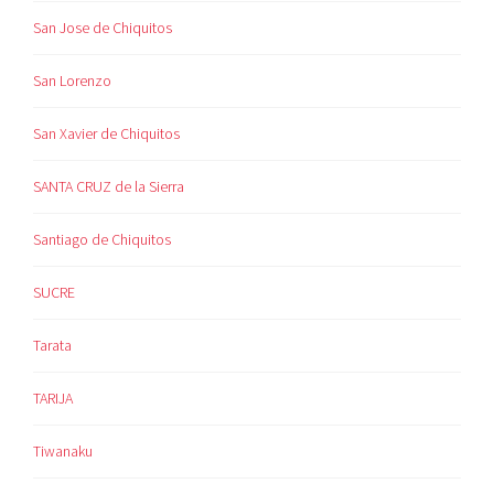
San Jose de Chiquitos
San Lorenzo
San Xavier de Chiquitos
SANTA CRUZ de la Sierra
Santiago de Chiquitos
SUCRE
Tarata
TARIJA
Tiwanaku