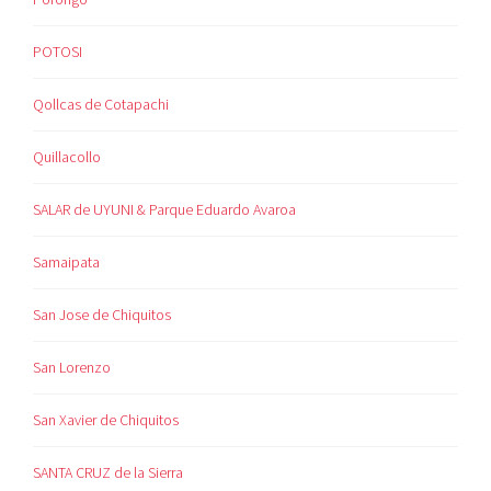
POTOSI
Qollcas de Cotapachi
Quillacollo
SALAR de UYUNI & Parque Eduardo Avaroa
Samaipata
San Jose de Chiquitos
San Lorenzo
San Xavier de Chiquitos
SANTA CRUZ de la Sierra