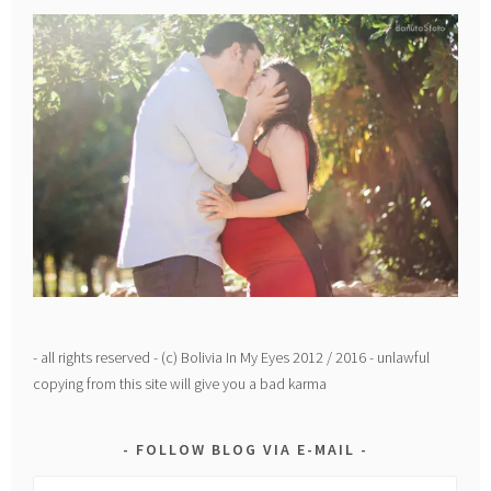
- all rights reserved - (c) Bolivia In My Eyes 2012 / 2016 - unlawful
copying from this site will give you a bad karma
FOLLOW BLOG VIA E-MAIL
Email