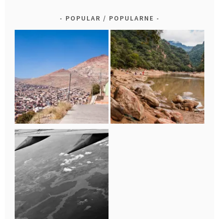
POPULAR / POPULARNE