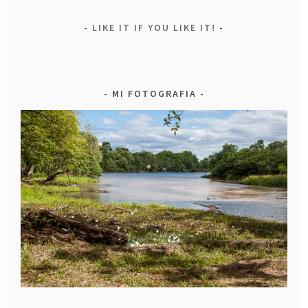
LIKE IT IF YOU LIKE IT!
MI FOTOGRAFIA