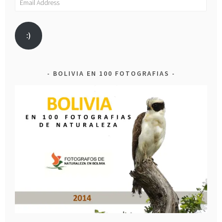
Address
:)
BOLIVIA EN 100 FOTOGRAFIAS