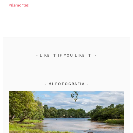
Villamontes
LIKE IT IF YOU LIKE IT!
MI FOTOGRAFIA