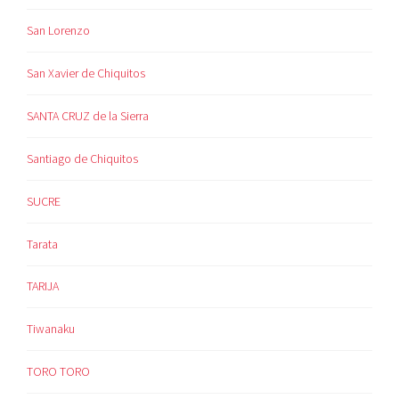
San Lorenzo
San Xavier de Chiquitos
SANTA CRUZ de la Sierra
Santiago de Chiquitos
SUCRE
Tarata
TARIJA
Tiwanaku
TORO TORO