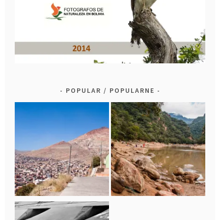
POPULAR / POPULARNE