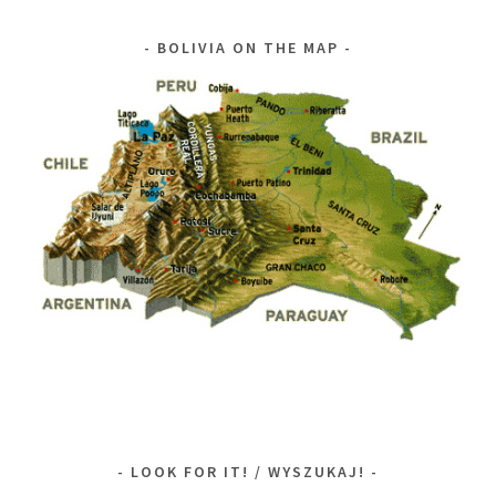
BOLIVIA ON THE MAP
LOOK FOR IT! / WYSZUKAJ!