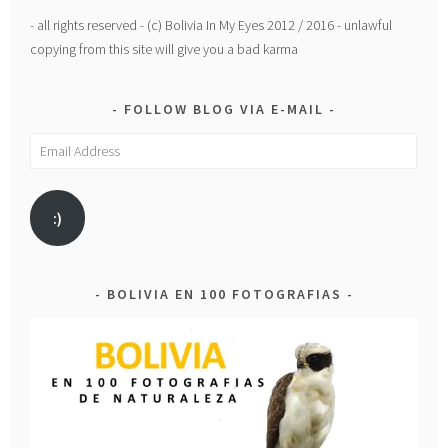
- all rights reserved - (c) Bolivia In My Eyes 2012 / 2016 - unlawful
copying from this site will give you a bad karma
FOLLOW BLOG VIA E-MAIL
Email
Address
:)
BOLIVIA EN 100 FOTOGRAFIAS