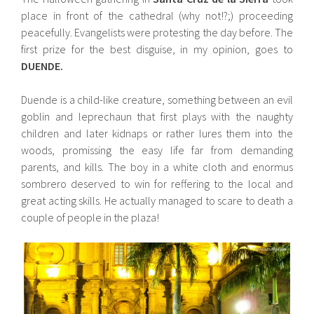
place in front of the cathedral (why not!?;) proceeding
peacefully. Evangelists were protesting the day before. The
first prize for the best disguise, in my opinion, goes to
DUENDE.
Duende is a child-like creature, something between an evil
goblin and leprechaun that first plays with the naughty
children and later kidnaps or rather lures them into the
woods, promissing the easy life far from demanding
parents, and kills. The boy in a white cloth and enormus
sombrero deserved to win for reffering to the local and
great acting skills. He actually managed to scare to death a
couple of people in the plaza!