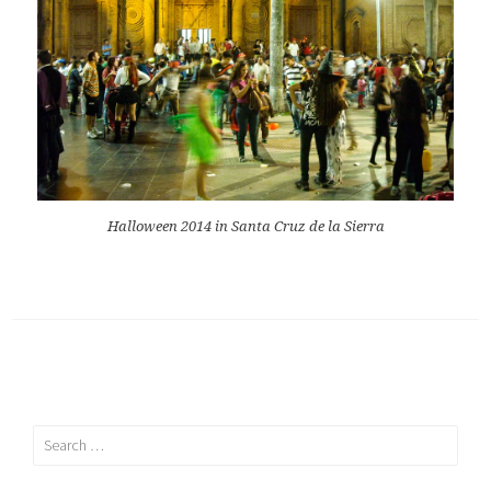
Halloween 2014 in Santa Cruz de la Sierra
Search
for: