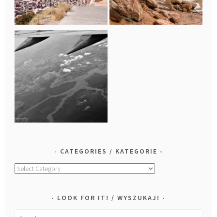
CATEGORIES / KATEGORIE
Categories
/
Kategorie
LOOK FOR IT! / WYSZUKAJ!
Search