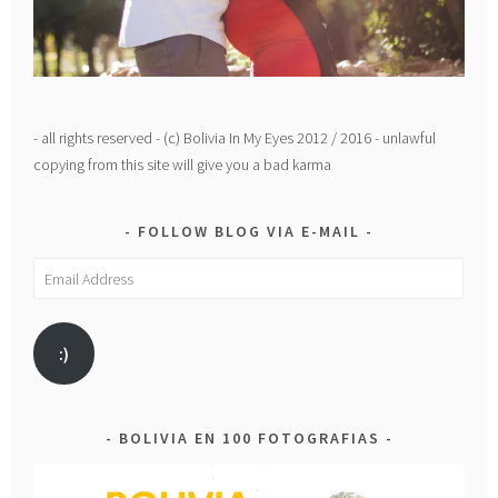
- all rights reserved - (c) Bolivia In My Eyes 2012 / 2016 - unlawful
copying from this site will give you a bad karma
FOLLOW BLOG VIA E-MAIL
Email
Address
:)
BOLIVIA EN 100 FOTOGRAFIAS