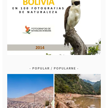
POPULAR / POPULARNE