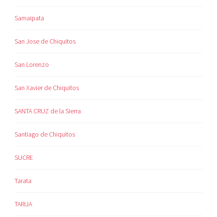
Samaipata
San Jose de Chiquitos
San Lorenzo
San Xavier de Chiquitos
SANTA CRUZ de la Sierra
Santiago de Chiquitos
SUCRE
Tarata
TARIJA