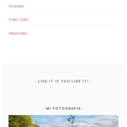
Tiwanaku
TORO TORO
Villamontes
LIKE IT IF YOU LIKE IT!
MI FOTOGRAFIA