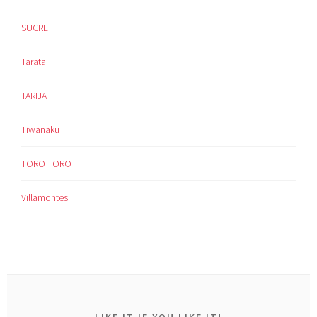
SUCRE
Tarata
TARIJA
Tiwanaku
TORO TORO
Villamontes