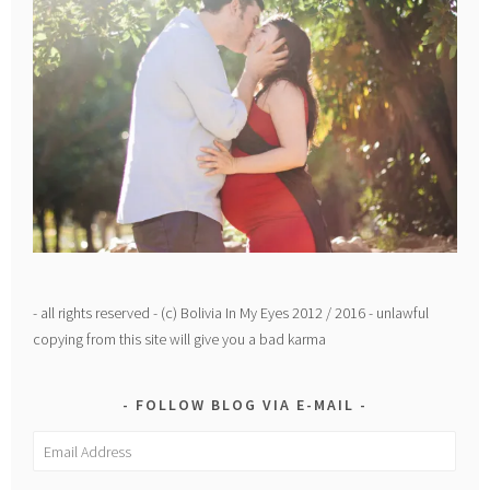
- all rights reserved - (c) Bolivia In My Eyes 2012 / 2016 - unlawful
copying from this site will give you a bad karma
FOLLOW BLOG VIA E-MAIL
Email
Address