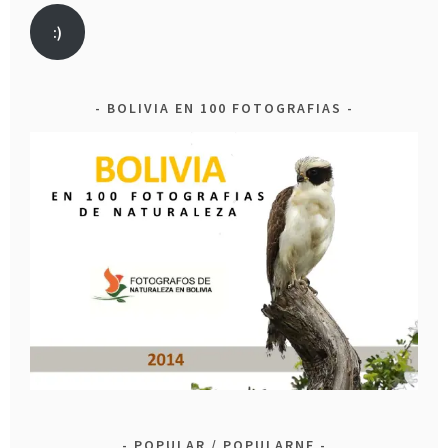
:)
BOLIVIA EN 100 FOTOGRAFIAS
POPULAR / POPULARNE