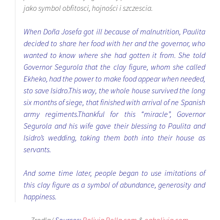
jako symbol obfitosci, hojności i szczescia.
When Doña Josefa got ill because of malnutrition, Paulita
decided to share her food with her and the governor, who
wanted to know where she had gotten it from. She told
Governor Segurola that the clay figure, whom she called
Ekheko, had the power to make food appear when needed,
sto save Isidro.This way, the whole house survived the long
six months of siege, that finished with arrival of ne Spanish
army regiments.Thankful for this “miracle”, Governor
Segurola and his wife gave their blessing to Paulita and
Isidro’s wedding, taking them both into their house as
servants.
And some time later, people began to use imitations of
this clay figure as a symbol of abundance, generosity and
happiness.