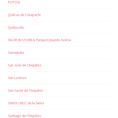
POTOSI
Qollcas de Cotapachi
Quillacollo
SALAR de UYUNI & Parque Eduardo Avaroa
Samaipata
San Jose de Chiquitos
San Lorenzo
San Xavier de Chiquitos
SANTA CRUZ de la Sierra
Santiago de Chiquitos