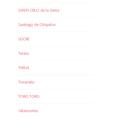
SANTA CRUZ de la Sierra
Santiago de Chiquitos
SUCRE
Tarata
TARIJA
Tiwanaku
TORO TORO
Villamontes