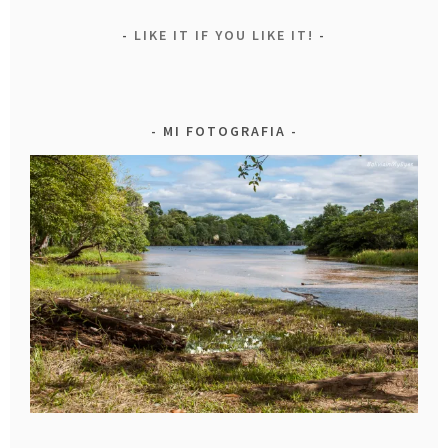
LIKE IT IF YOU LIKE IT!
MI FOTOGRAFIA