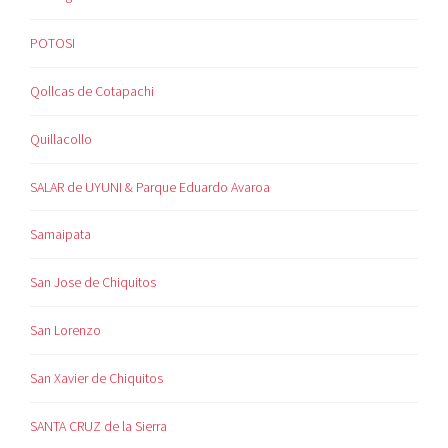
POTOSI
Qollcas de Cotapachi
Quillacollo
SALAR de UYUNI & Parque Eduardo Avaroa
Samaipata
San Jose de Chiquitos
San Lorenzo
San Xavier de Chiquitos
SANTA CRUZ de la Sierra