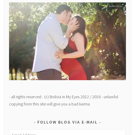
- all rights reserved - (c) Bolivia In My Eyes 2012 / 2016 - unlawful
copying from this site will give you a bad karma
FOLLOW BLOG VIA E-MAIL
Email