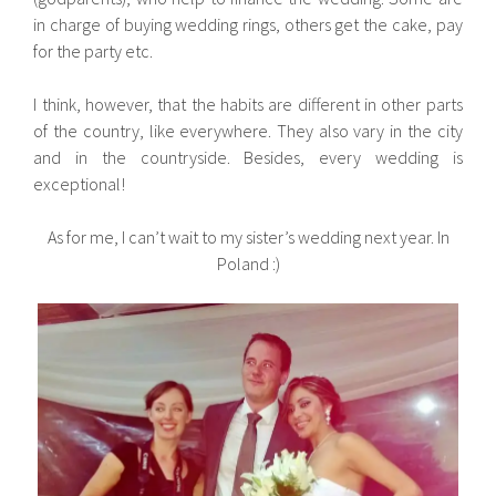
in charge of buying wedding rings, others get the cake, pay
for the party etc.
I think, however, that the habits are different in other parts
of the country, like everywhere. They also vary in the city
and in the countryside. Besides, every wedding is
exceptional!
As for me, I can’t wait to my sister’s wedding next year. In
Poland :)