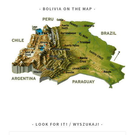
BOLIVIA ON THE MAP
LOOK FOR IT! / WYSZUKAJ!
Search