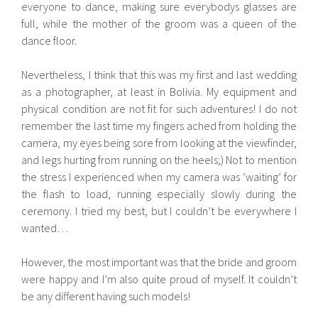
everyone to dance, making sure everybodys glasses are
full, while the mother of the groom was a queen of the
dance floor.
Nevertheless, I think that this was my first and last wedding
as a photographer, at least in Bolivia. My equipment and
physical condition are not fit for such adventures! I do not
remember the last time my fingers ached from holding the
camera, my eyes being sore from looking at the viewfinder,
and legs hurting from running on the heels;) Not to mention
the stress I experienced when my camera was ‘waiting’ for
the flash to load, running especially slowly during the
ceremony. I tried my best, but I couldn’t be everywhere I
wanted…
However, the most important was that the bride and groom
were happy and I’m also quite proud of myself. It couldn’t
be any different having such models!