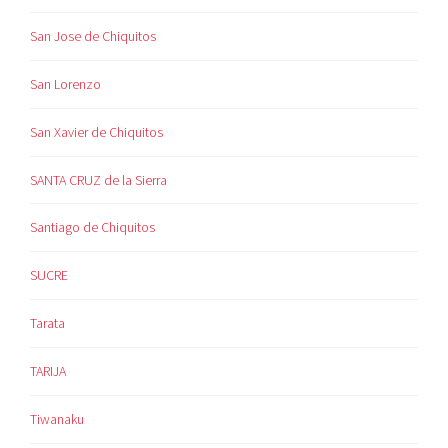
San Jose de Chiquitos
San Lorenzo
San Xavier de Chiquitos
SANTA CRUZ de la Sierra
Santiago de Chiquitos
SUCRE
Tarata
TARIJA
Tiwanaku