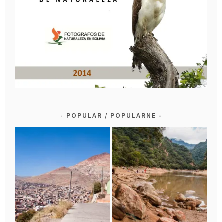
POPULAR / POPULARNE