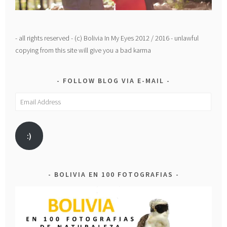
- all rights reserved - (c) Bolivia In My Eyes 2012 / 2016 - unlawful
copying from this site will give you a bad karma
FOLLOW BLOG VIA E-MAIL
Email
Address
:)
BOLIVIA EN 100 FOTOGRAFIAS