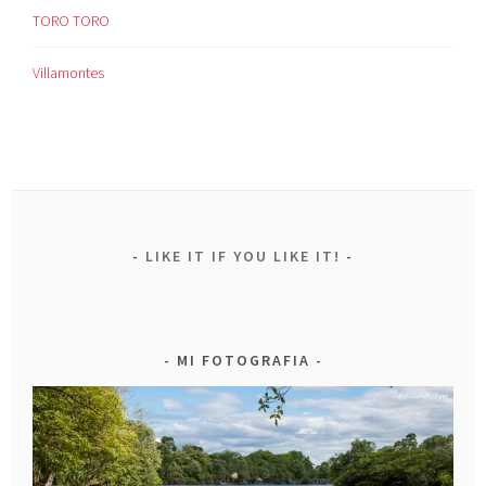
TORO TORO
Villamontes
LIKE IT IF YOU LIKE IT!
MI FOTOGRAFIA