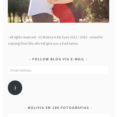
- all rights reserved - (c) Bolivia In My Eyes 2012 / 2016 - unlawful
copying from this site will give you a bad karma
FOLLOW BLOG VIA E-MAIL
Email
Address
:)
BOLIVIA EN 100 FOTOGRAFIAS