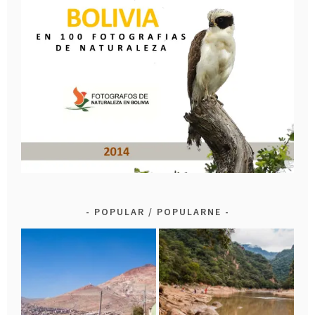
POPULAR / POPULARNE