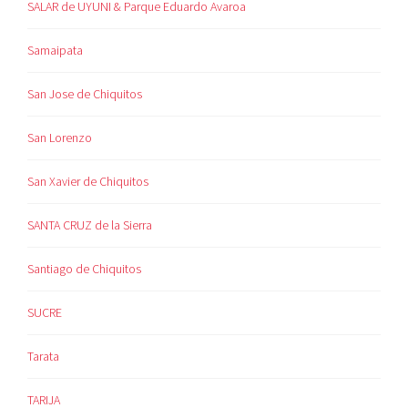
SALAR de UYUNI & Parque Eduardo Avaroa
Samaipata
San Jose de Chiquitos
San Lorenzo
San Xavier de Chiquitos
SANTA CRUZ de la Sierra
Santiago de Chiquitos
SUCRE
Tarata
TARIJA