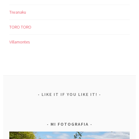
Tiwanaku
TORO TORO
Villamontes
LIKE IT IF YOU LIKE IT!
MI FOTOGRAFIA