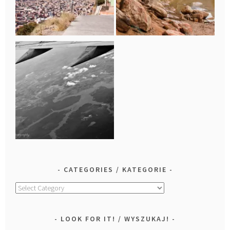
CATEGORIES / KATEGORIE
Categories
/
Kategorie
LOOK FOR IT! / WYSZUKAJ!