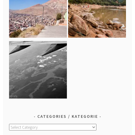
CATEGORIES / KATEGORIE
Categories
/