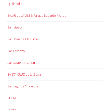
Quillacollo
SALAR de UYUNI & Parque Eduardo Avaroa
Samaipata
San Jose de Chiquitos
San Lorenzo
San Xavier de Chiquitos
SANTA CRUZ de la Sierra
Santiago de Chiquitos
SUCRE
Tarata