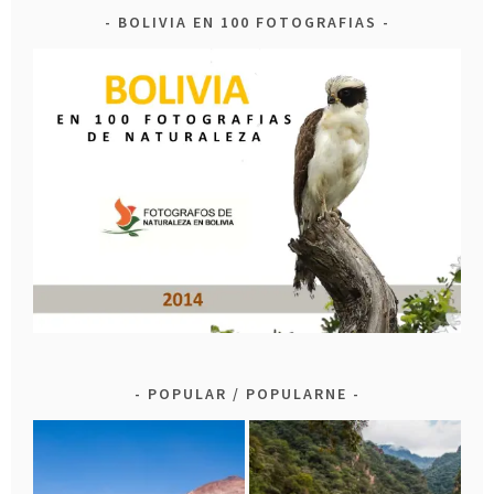
BOLIVIA EN 100 FOTOGRAFIAS
POPULAR / POPULARNE