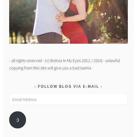
- all rights reserved - (c) Bolivia In My Eyes 2012 / 2016 - unlawful
copying from this site will give you a bad karma
FOLLOW BLOG VIA E-MAIL
Email
Address
:)