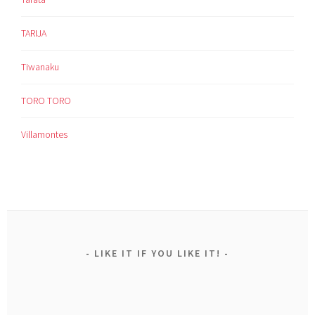
TARIJA
Tiwanaku
TORO TORO
Villamontes
LIKE IT IF YOU LIKE IT!