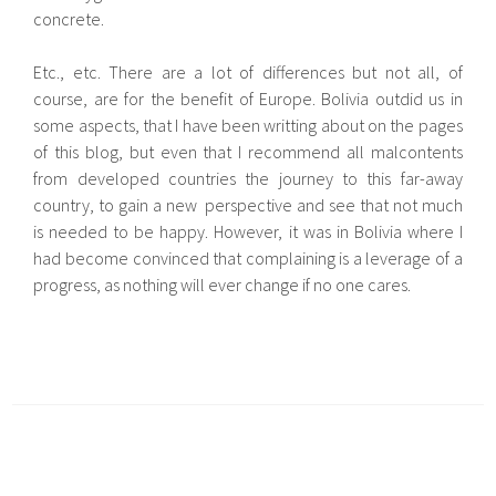
concrete.
Etc., etc. There are a lot of differences but not all, of
course, are for the benefit of Europe. Bolivia outdid us in
some aspects, that I have been writting about on the pages
of this blog, but even that I recommend all malcontents
from developed countries the journey to this far-away
country, to gain a new perspective and see that not much
is needed to be happy. However, it was in Bolivia where I
had become convinced that complaining is a leverage of a
progress, as nothing will ever change if no one cares.