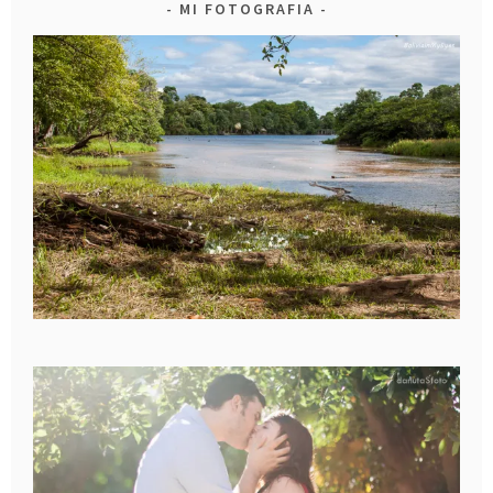
MI FOTOGRAFIA