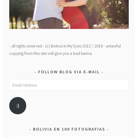
- all rights reserved - (c) Bolivia In My Eyes 2012 / 2016 - unlawful
copying from this site will give you a bad karma
FOLLOW BLOG VIA E-MAIL
Email
Address
:)
BOLIVIA EN 100 FOTOGRAFIAS