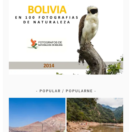
POPULAR / POPULARNE