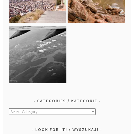
CATEGORIES / KATEGORIE
Categories
/
Kategorie
LOOK FOR IT! / WYSZUKAJ!