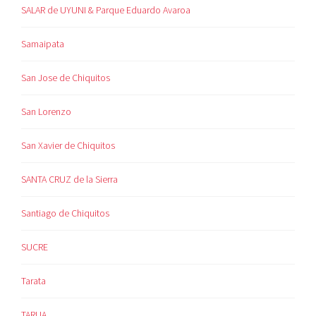
SALAR de UYUNI & Parque Eduardo Avaroa
Samaipata
San Jose de Chiquitos
San Lorenzo
San Xavier de Chiquitos
SANTA CRUZ de la Sierra
Santiago de Chiquitos
SUCRE
Tarata
TARIJA