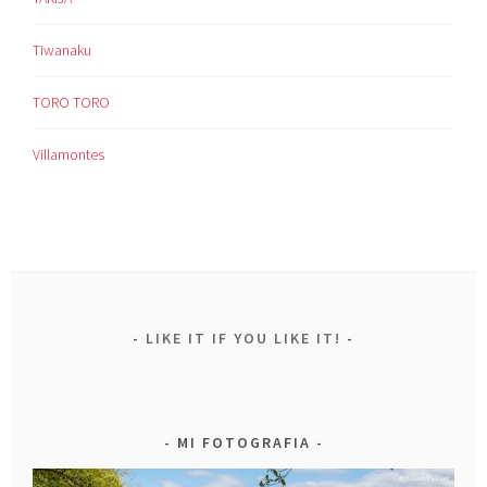
Tiwanaku
TORO TORO
Villamontes
LIKE IT IF YOU LIKE IT!
MI FOTOGRAFIA