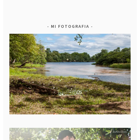
MI FOTOGRAFIA