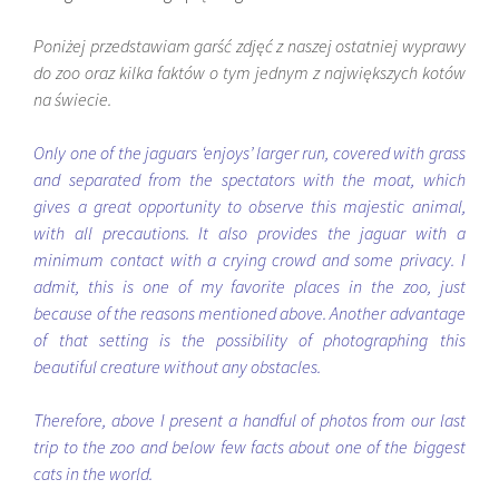
Poniżej przedstawiam garść zdjęć z naszej ostatniej wyprawy
do zoo oraz kilka faktów o tym jednym z największych kotów
na świecie.
Only one of the jaguars ‘enjoys’ larger run, covered with grass
and separated from the spectators with the moat, which
gives a great opportunity to observe this majestic animal,
with all precautions. It also provides the jaguar with a
minimum contact with a crying crowd and some privacy. I
admit, this is one of my favorite places in the zoo, just
because of the reasons mentioned above. Another advantage
of that setting is the possibility of photographing this
beautiful creature without any obstacles.
Therefore, above I present a handful of photos from our last
trip to the zoo and below few facts about one of the biggest
cats in the world.