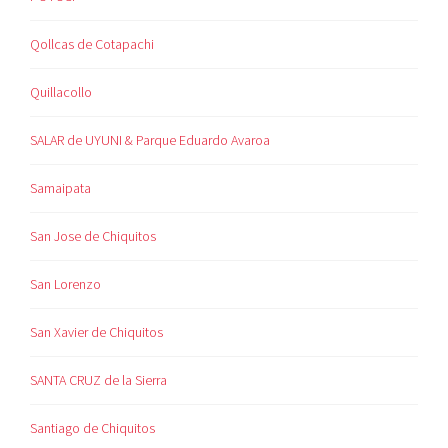
Qollcas de Cotapachi
Quillacollo
SALAR de UYUNI & Parque Eduardo Avaroa
Samaipata
San Jose de Chiquitos
San Lorenzo
San Xavier de Chiquitos
SANTA CRUZ de la Sierra
Santiago de Chiquitos