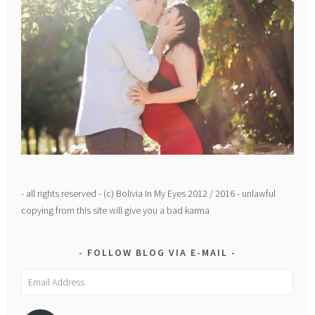
- all rights reserved - (c) Bolivia In My Eyes 2012 / 2016 - unlawful
copying from this site will give you a bad karma
FOLLOW BLOG VIA E-MAIL
Email
Address