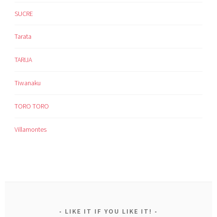
SUCRE
Tarata
TARIJA
Tiwanaku
TORO TORO
Villamontes
LIKE IT IF YOU LIKE IT!