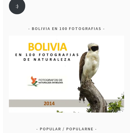
:)
BOLIVIA EN 100 FOTOGRAFIAS
POPULAR / POPULARNE