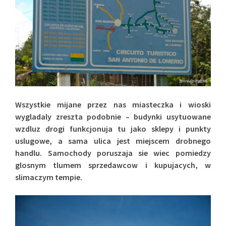
Wszystkie mijane przez nas miasteczka i wioski
wygladaly zreszta podobnie – budynki usytuowane
wzdluz drogi funkcjonuja tu jako sklepy i punkty
uslugowe, a sama ulica jest miejscem drobnego
handlu. Samochody poruszaja sie wiec pomiedzy
glosnym tlumem sprzedawcow i kupujacych, w
slimaczym tempie.