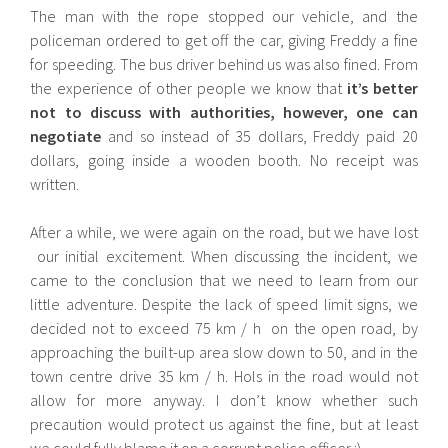
The man with the rope stopped our vehicle, and the
policeman ordered to get off the car, giving Freddy a fine
for speeding. The bus driver behind us was also fined. From
the experience of other people we know that
it’s better
not to discuss with authorities, however, one can
negotiate
and so instead of 35 dollars, Freddy paid 20
dollars, going inside a wooden booth. No receipt was
written.
After a while, we were again on the road, but we have lost
our initial excitement. When discussing the incident, we
came to the conclusion that we need to learn from our
little adventure. Despite the lack of speed limit signs, we
decided not to exceed 75 km / h on the open road, by
approaching the built-up area slow down to 50, and in the
town centre drive 35 km / h. Hols in the road would not
allow for more anyway. I don’t know whether such
precaution would protect us against the fine, but at least