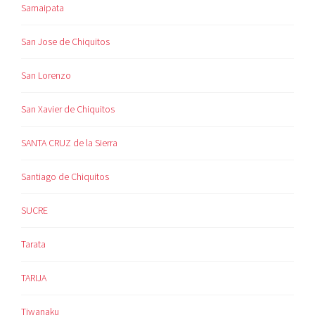
Samaipata
San Jose de Chiquitos
San Lorenzo
San Xavier de Chiquitos
SANTA CRUZ de la Sierra
Santiago de Chiquitos
SUCRE
Tarata
TARIJA
Tiwanaku