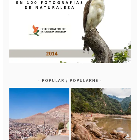
POPULAR / POPULARNE