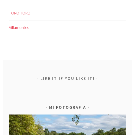
TORO TORO
Villamontes
LIKE IT IF YOU LIKE IT!
MI FOTOGRAFIA