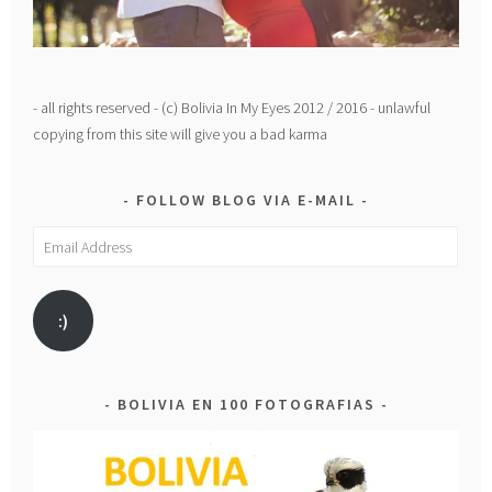
- all rights reserved - (c) Bolivia In My Eyes 2012 / 2016 - unlawful
copying from this site will give you a bad karma
FOLLOW BLOG VIA E-MAIL
Email
Address
:)
BOLIVIA EN 100 FOTOGRAFIAS