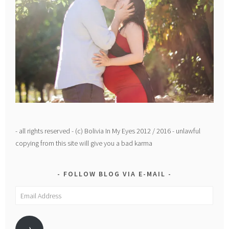
- all rights reserved - (c) Bolivia In My Eyes 2012 / 2016 - unlawful
copying from this site will give you a bad karma
FOLLOW BLOG VIA E-MAIL
Email
Address