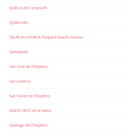
Qollcas de Cotapachi
Quillacollo
SALAR de UYUNI & Parque Eduardo Avaroa
Samaipata
San Jose de Chiquitos
San Lorenzo
San Xavier de Chiquitos
SANTA CRUZ de la Sierra
Santiago de Chiquitos