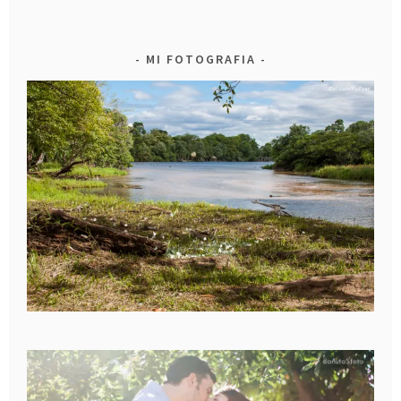
MI FOTOGRAFIA