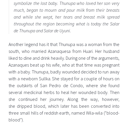
symbolize the lost baby. Thunupa who loved her son very
much, began to mourn and pour milk from their breasts
and while she wept, her tears and breast milk spread
throughout the region becoming what is today the Salar
de Thunupa and Salar de Uyuni.
Another legend has it that Thunupa was a woman from the
south, who married Azanaquesa from ​​Huari. Her husband
liked to dine and drink heavily. During one of the arguments,
Azanaques beat up his wife, who at that time was pregnant
with a baby. Thunupa, badly wounded decided to run away
with a newborn Sullka. She stayed for a couple of hours on
the outskirts of San Pedro de Condo, where she found
several medicinal herbs to heal her wounded body. Then
she continued her journey. Along the way, however,
she dripped blood, which later has been converted into
three small hills of reddish earth, named Wila-wila (“blood-
blood”).