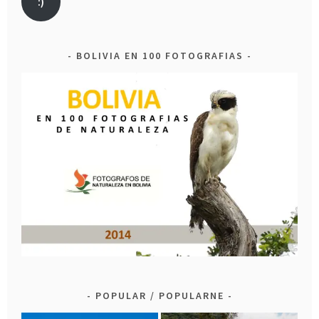
:)
BOLIVIA EN 100 FOTOGRAFIAS
POPULAR / POPULARNE