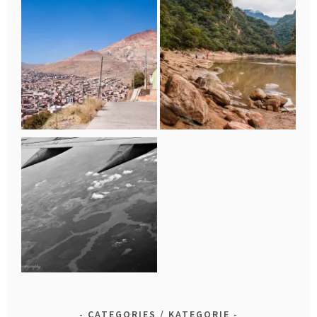
CATEGORIES / KATEGORIE