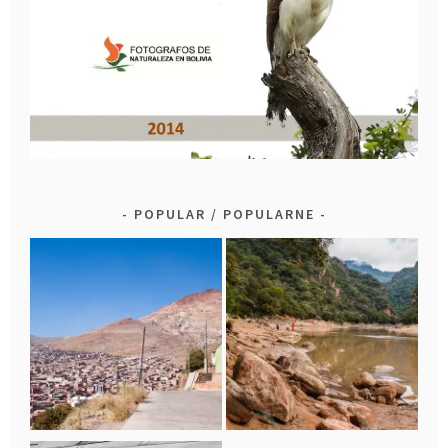
POPULAR / POPULARNE