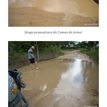
Droga prowadzaca do ‘Lomas de Arena’