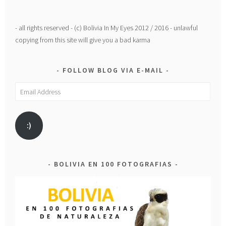
- all rights reserved - (c) Bolivia In My Eyes 2012 / 2016 - unlawful
copying from this site will give you a bad karma
FOLLOW BLOG VIA E-MAIL
Email
Address
:)
BOLIVIA EN 100 FOTOGRAFIAS