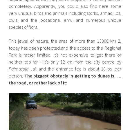
completely. Apparently, you could also find here some
very unusual birds and animals including storks, armadillos,
owls and the occasional emu and numerous unique
species of flora.
This jewel of nature, the area of more than 13000 km 2,
today has been protected and the access to the Regional
Park is rather limited. It’s not expensive to get there or
neither too far – it’s only 12 km from the city centre by
Palmasola
Jail and the entrance fee is about 10 bs. per
person.
The biggest obstacle in getting to dunes is ….
the road, or rather lack of it: