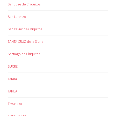
San Jose de Chiquitos
San Lorenzo
San Xavier de Chiquitos
SANTA CRUZ de la Sierra
Santiago de Chiquitos
SUCRE
Tarata
TARIJA
Tiwanaku
TORO TORO