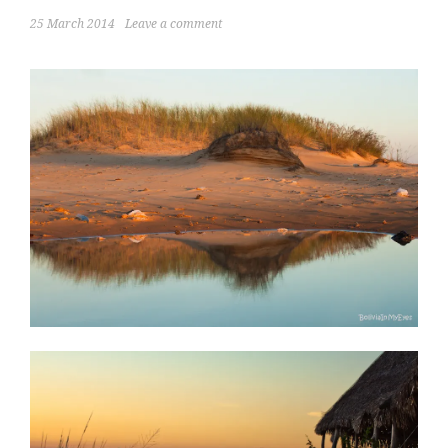
25 March 2014
Leave a comment