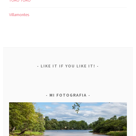
Villamontes
LIKE IT IF YOU LIKE IT!
MI FOTOGRAFIA