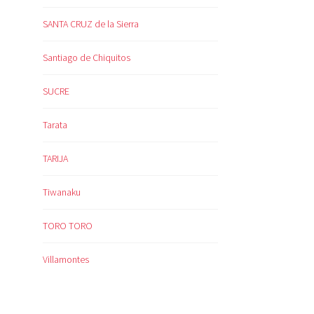
SANTA CRUZ de la Sierra
Santiago de Chiquitos
SUCRE
Tarata
TARIJA
Tiwanaku
TORO TORO
Villamontes