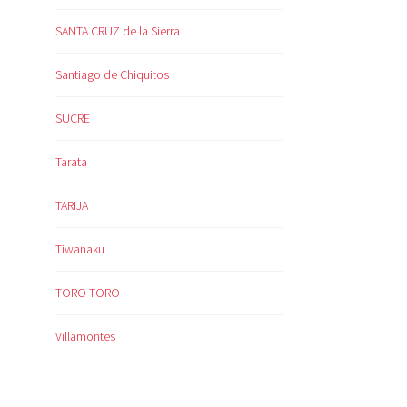
SANTA CRUZ de la Sierra
Santiago de Chiquitos
SUCRE
Tarata
TARIJA
Tiwanaku
TORO TORO
Villamontes