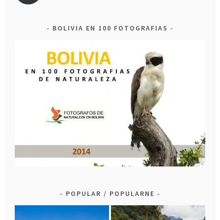
BOLIVIA EN 100 FOTOGRAFIAS
POPULAR / POPULARNE