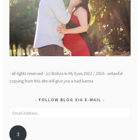
- all rights reserved - (c) Bolivia In My Eyes 2012 / 2016 - unlawful
copying from this site will give you a bad karma
FOLLOW BLOG VIA E-MAIL
Email
Address
:)