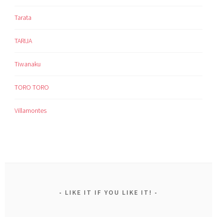
Tarata
TARIJA
Tiwanaku
TORO TORO
Villamontes
LIKE IT IF YOU LIKE IT!