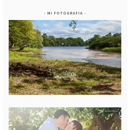
MI FOTOGRAFIA