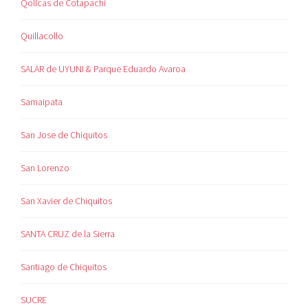
Qollcas de Cotapachi
Quillacollo
SALAR de UYUNI & Parque Eduardo Avaroa
Samaipata
San Jose de Chiquitos
San Lorenzo
San Xavier de Chiquitos
SANTA CRUZ de la Sierra
Santiago de Chiquitos
SUCRE