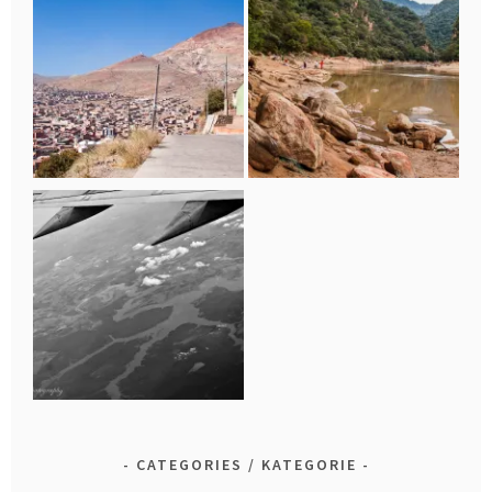
CATEGORIES / KATEGORIE