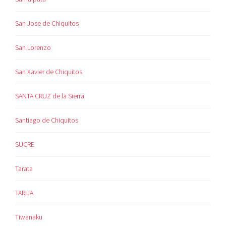
San Jose de Chiquitos
San Lorenzo
San Xavier de Chiquitos
SANTA CRUZ de la Sierra
Santiago de Chiquitos
SUCRE
Tarata
TARIJA
Tiwanaku