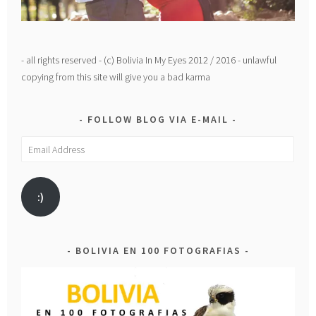
- all rights reserved - (c) Bolivia In My Eyes 2012 / 2016 - unlawful
copying from this site will give you a bad karma
FOLLOW BLOG VIA E-MAIL
Email
Address
:)
BOLIVIA EN 100 FOTOGRAFIAS