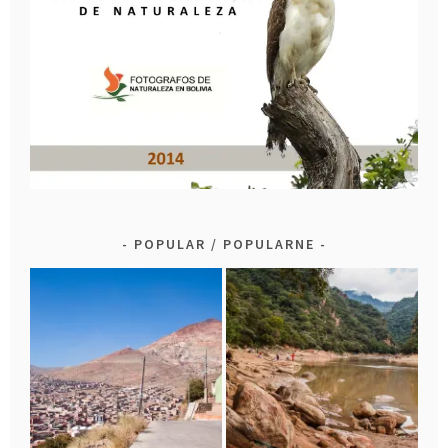
POPULAR / POPULARNE