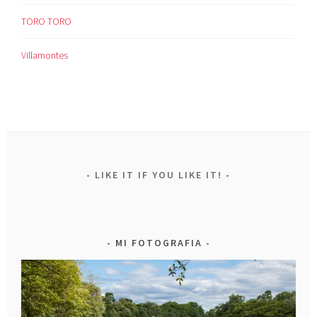
TORO TORO
Villamontes
LIKE IT IF YOU LIKE IT!
MI FOTOGRAFIA