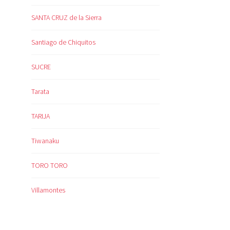
SANTA CRUZ de la Sierra
Santiago de Chiquitos
SUCRE
Tarata
TARIJA
Tiwanaku
TORO TORO
Villamontes