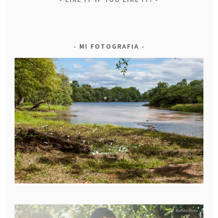
MI FOTOGRAFIA