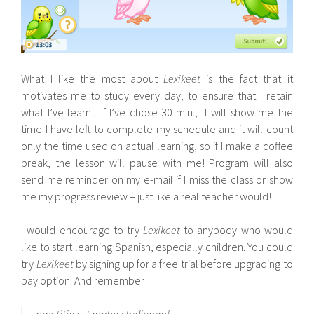
What I like the most about
Lexikeet
is the fact that it
motivates me to study every day, to ensure that I retain
what I’ve learnt. If I’ve chose 30 min., it will show me the
time I have left to complete my schedule and it will count
only the time used on actual learning, so if I make a coffee
break, the lesson will pause with me! Program will also
send me reminder on my e-mail if I miss the class or show
me my progress review – just like a real teacher would!
I would encourage to try
Lexikeet
to anybody who would
like to start learning Spanish, especially children. You could
try
Lexikeet
by signing up for a free trial before upgrading to
pay option. And remember:
repetitio est mater studiorum!