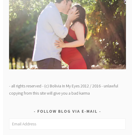
- all rights reserved - (c) Bolivia In My Eyes 2012 / 2016 - unlawful
copying from this site will give you a bad karma
FOLLOW BLOG VIA E-MAIL
Email
Address