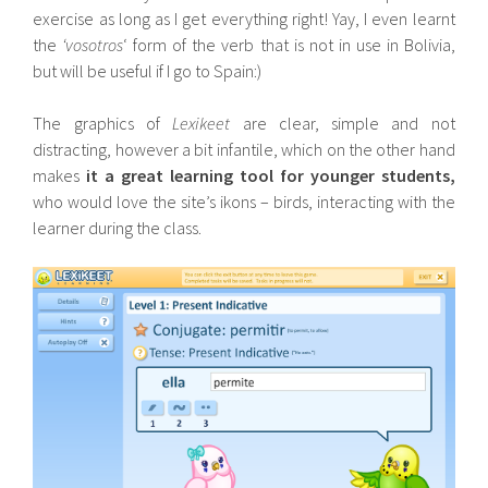
exercise as long as I get everything right! Yay, I even learnt
the
‘vosotros
‘ form of the verb that is not in use in Bolivia,
but will be useful if I go to Spain:)
The graphics of
Lexikeet
are clear, simple and not
distracting, however a bit infantile, which on the other hand
makes
it a great learning tool for younger students,
who would love the site’s ikons – birds, interacting with the
learner during the class.