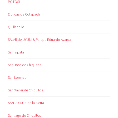
POTOSI
Qollcas de Cotapachi
Quillacollo
SALAR de UYUNI & Parque Eduardo Avaroa
Samaipata
San Jose de Chiquitos
San Lorenzo
San Xavier de Chiquitos
SANTA CRUZ de la Sierra
Santiago de Chiquitos