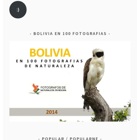
:)
BOLIVIA EN 100 FOTOGRAFIAS
POPULAR / POPULARNE