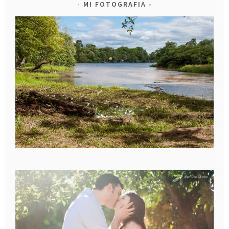
MI FOTOGRAFIA