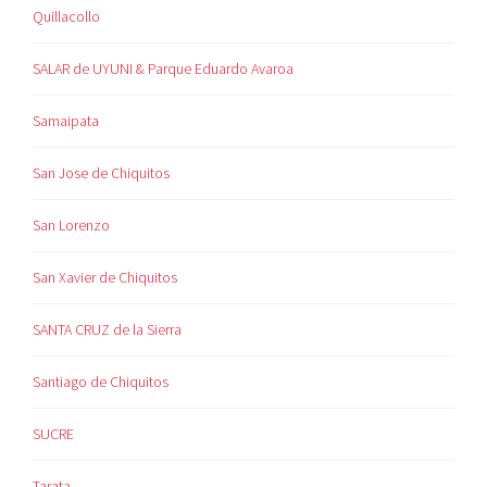
Quillacollo
SALAR de UYUNI & Parque Eduardo Avaroa
Samaipata
San Jose de Chiquitos
San Lorenzo
San Xavier de Chiquitos
SANTA CRUZ de la Sierra
Santiago de Chiquitos
SUCRE
Tarata