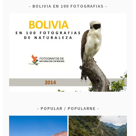
BOLIVIA EN 100 FOTOGRAFIAS
POPULAR / POPULARNE