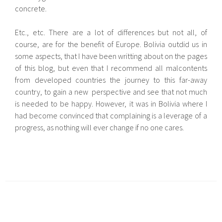
concrete.
Etc., etc. There are a lot of differences but not all, of
course, are for the benefit of Europe. Bolivia outdid us in
some aspects, that I have been writting about on the pages
of this blog, but even that I recommend all malcontents
from developed countries the journey to this far-away
country, to gain a new perspective and see that not much
is needed to be happy. However, it was in Bolivia where I
had become convinced that complaining is a leverage of a
progress, as nothing will ever change if no one cares.