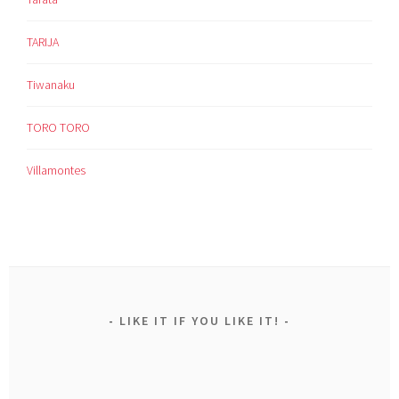
TARIJA
Tiwanaku
TORO TORO
Villamontes
LIKE IT IF YOU LIKE IT!