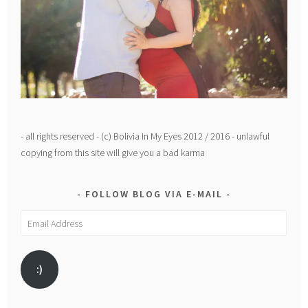
- all rights reserved - (c) Bolivia In My Eyes 2012 / 2016 - unlawful
copying from this site will give you a bad karma
FOLLOW BLOG VIA E-MAIL
Email
Address
:)