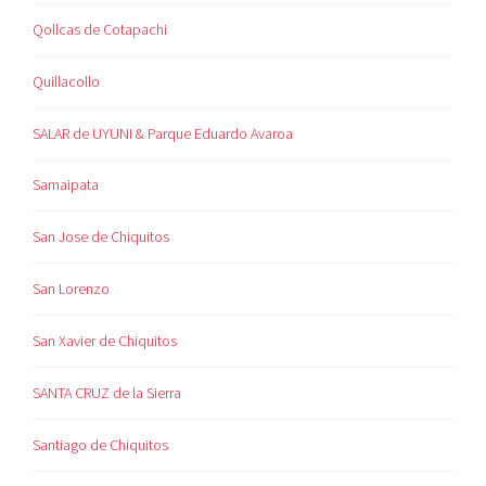
Qollcas de Cotapachi
Quillacollo
SALAR de UYUNI & Parque Eduardo Avaroa
Samaipata
San Jose de Chiquitos
San Lorenzo
San Xavier de Chiquitos
SANTA CRUZ de la Sierra
Santiago de Chiquitos