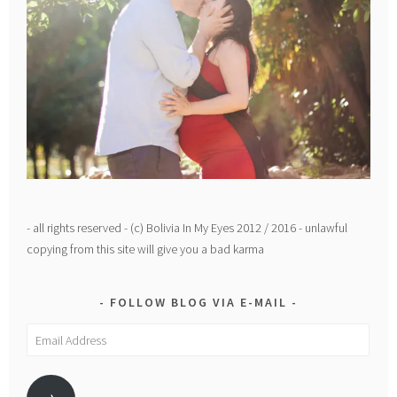
- all rights reserved - (c) Bolivia In My Eyes 2012 / 2016 - unlawful
copying from this site will give you a bad karma
FOLLOW BLOG VIA E-MAIL
Email
Address