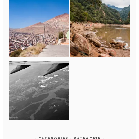
CATEGORIES / KATEGORIE