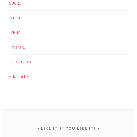
SUCRE
Tarata
TARIJA
Tiwanaku
TORO TORO
Villamontes
LIKE IT IF YOU LIKE IT!