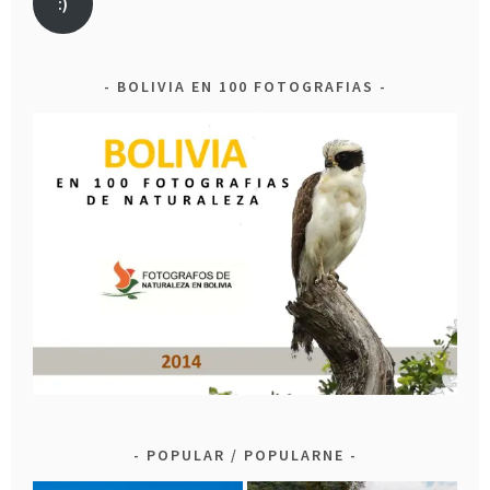
:)
BOLIVIA EN 100 FOTOGRAFIAS
POPULAR / POPULARNE