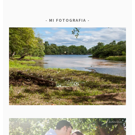
MI FOTOGRAFIA