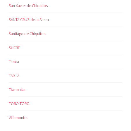
San Xavier de Chiquitos
SANTA CRUZ de la Sierra
Santiago de Chiquitos
SUCRE
Tarata
TARIJA
Tiwanaku
TORO TORO
Villamontes