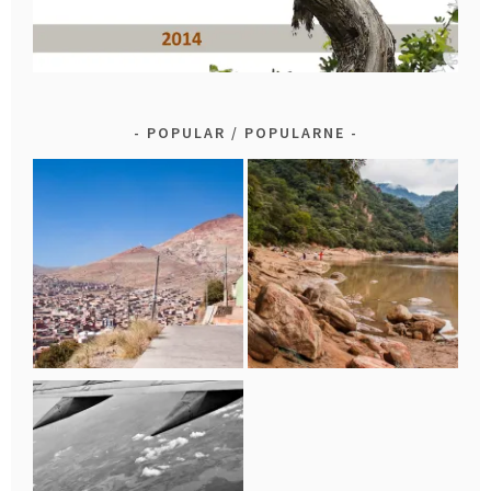
POPULAR / POPULARNE