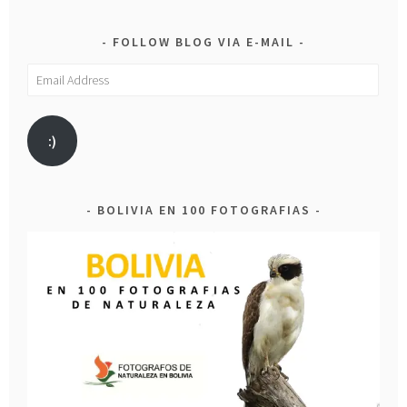
FOLLOW BLOG VIA E-MAIL
Email
Address
:)
BOLIVIA EN 100 FOTOGRAFIAS