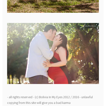
- all rights reserved - (c) Bolivia In My Eyes 2012 / 2016 - unlawful
copying from this site will give you a bad karma