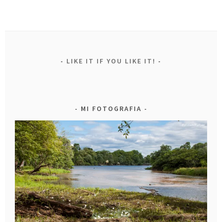
LIKE IT IF YOU LIKE IT!
MI FOTOGRAFIA