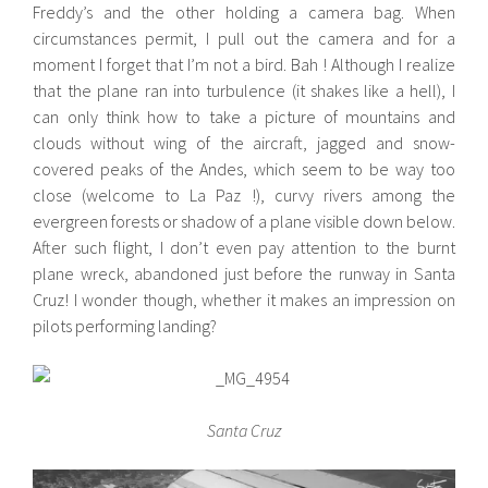
Freddy’s and the other holding a camera bag. When
circumstances permit, I pull out the camera and for a
moment I forget that I’m not a bird. Bah ! Although I realize
that the plane ran into turbulence (it shakes like a hell), I
can only think how to take a picture of mountains and
clouds without wing of the aircraft, jagged and snow-
covered peaks of the Andes, which seem to be way too
close (welcome to La Paz !), curvy rivers among the
evergreen forests or shadow of a plane visible down below.
After such flight, I don’t even pay attention to the burnt
plane wreck, abandoned just before the runway in Santa
Cruz! I wonder though, whether it makes an impression on
pilots performing landing?
Santa Cruz