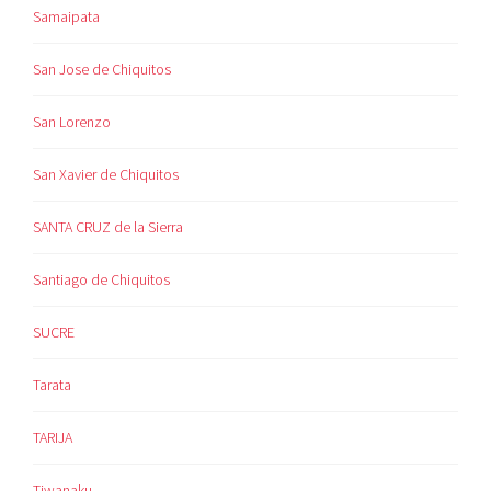
Samaipata
San Jose de Chiquitos
San Lorenzo
San Xavier de Chiquitos
SANTA CRUZ de la Sierra
Santiago de Chiquitos
SUCRE
Tarata
TARIJA
Tiwanaku