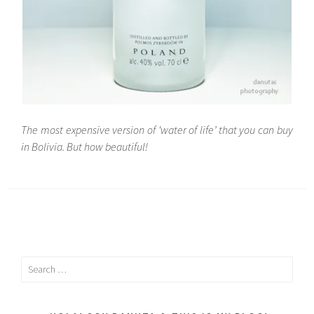
The most expensive version of ‘water of life’ that you can buy
in Bolivia. But how beautiful!
Search
for: