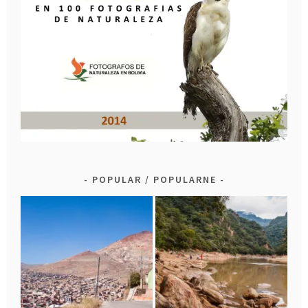
POPULAR / POPULARNE