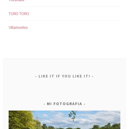
TORO TORO
Villamontes
LIKE IT IF YOU LIKE IT!
MI FOTOGRAFIA