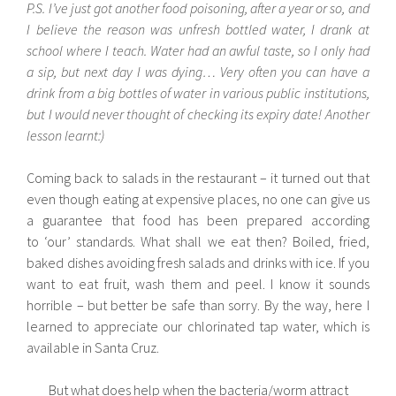
P.S. I’ve just got another food poisoning, after a year or so, and
I believe the reason was unfresh bottled water, I drank at
school where I teach. Water had an awful taste, so I only had
a sip, but next day I was dying… Very often you can have a
drink from a big bottles of water in various public institutions,
but I would never thought of checking its expiry date! Another
lesson learnt:)
Coming back to salads in the restaurant – it turned out that
even though eating at expensive places, no one can give us
a guarantee that food has been prepared according
to ‘our’ standards. What shall we eat then? Boiled, fried,
baked dishes avoiding fresh salads and drinks with ice. If you
want to eat fruit, wash them and peel. I know it sounds
horrible – but better be safe than sorry. By the way, here I
learned to appreciate our chlorinated tap water, which is
available in Santa Cruz.
But what does help when the bacteria/worm attract