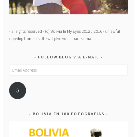
- all rights reserved - (c) Bolivia In My Eyes 2012 / 2016 - unlawful
copying from this site will give you a bad karma
FOLLOW BLOG VIA E-MAIL
Email
Address
:)
BOLIVIA EN 100 FOTOGRAFIAS