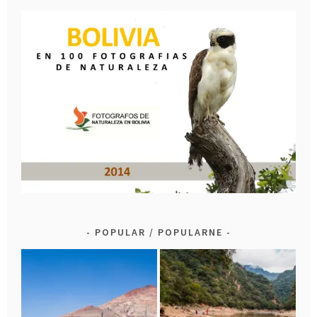
POPULAR / POPULARNE