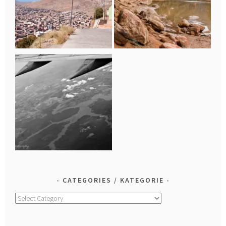
CATEGORIES / KATEGORIE
Categories
/
Kategorie