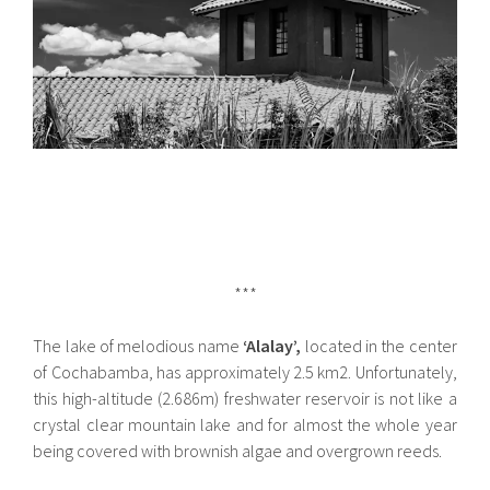
***
The lake of melodious name
‘Alalay’,
located in the center
of Cochabamba, has approximately 2.5 km2. Unfortunately,
this high-altitude (2.686m) freshwater reservoir is not like a
crystal clear mountain lake and for almost the whole year
being covered with brownish algae and overgrown reeds.