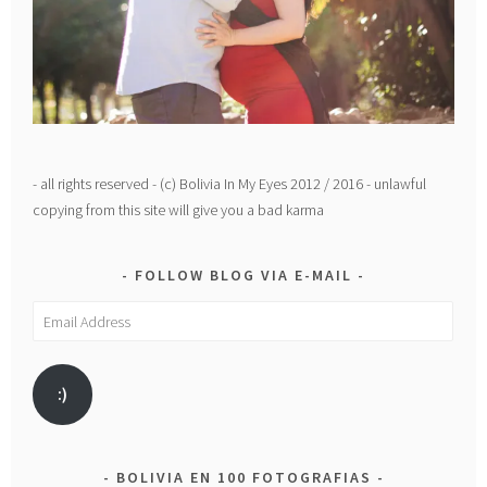
- all rights reserved - (c) Bolivia In My Eyes 2012 / 2016 - unlawful
copying from this site will give you a bad karma
FOLLOW BLOG VIA E-MAIL
Email
Address
:)
BOLIVIA EN 100 FOTOGRAFIAS