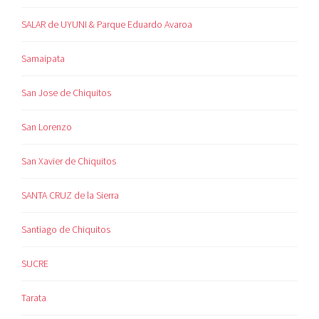
SALAR de UYUNI & Parque Eduardo Avaroa
Samaipata
San Jose de Chiquitos
San Lorenzo
San Xavier de Chiquitos
SANTA CRUZ de la Sierra
Santiago de Chiquitos
SUCRE
Tarata