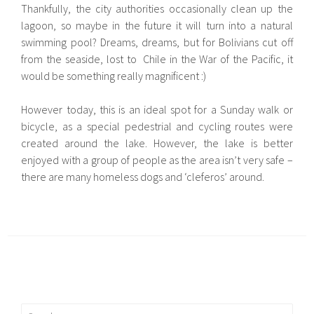
Thankfully, the city authorities occasionally clean up the
lagoon, so maybe in the future it will turn into a natural
swimming pool? Dreams, dreams, but for Bolivians cut off
from the seaside, lost to Chile in the War of the Pacific, it
would be something really magnificent :)
However today, this is an ideal spot for a Sunday walk or
bicycle, as a special pedestrial and cycling routes were
created around the lake. However, the lake is better
enjoyed with a group of people as the area isn’t very safe –
there are many homeless dogs and ‘cleferos’ around.
Search