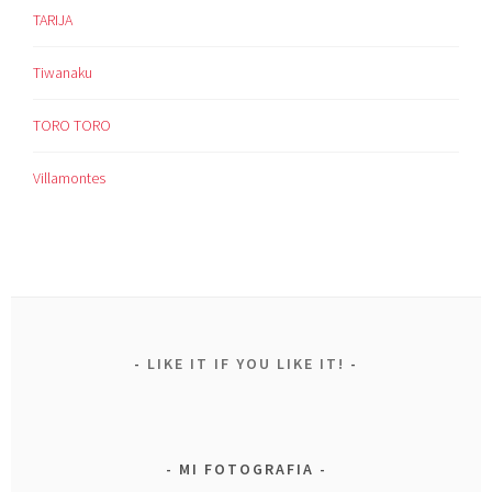
TARIJA
Tiwanaku
TORO TORO
Villamontes
LIKE IT IF YOU LIKE IT!
MI FOTOGRAFIA