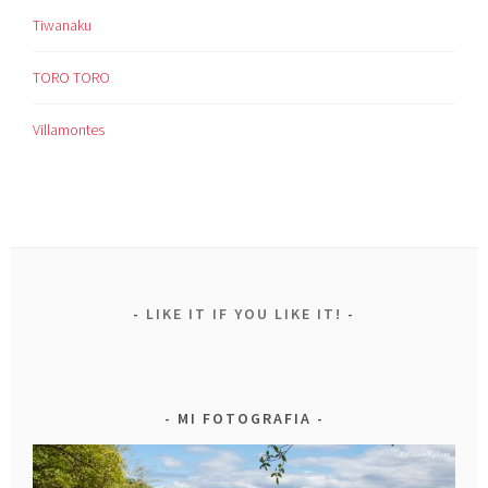
Tiwanaku
TORO TORO
Villamontes
LIKE IT IF YOU LIKE IT!
MI FOTOGRAFIA