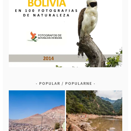
POPULAR / POPULARNE