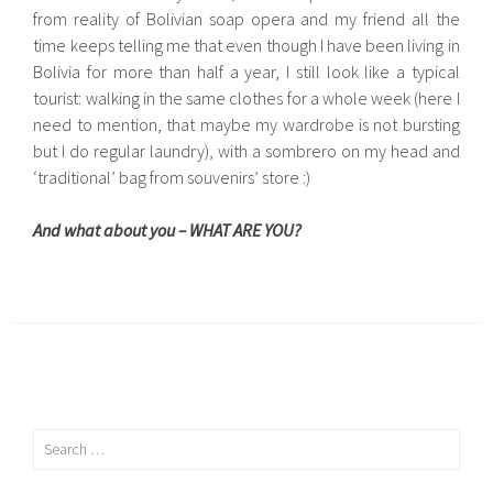
from reality of Bolivian soap opera and my friend all the
time keeps telling me that even though I have been living in
Bolivia for more than half a year, I still look like a typical
tourist: walking in the same clothes for a whole week (here I
need to mention, that maybe my wardrobe is not bursting
but I do regular laundry), with a sombrero on my head and
‘traditional’ bag from souvenirs’ store :)
And what about you – WHAT ARE YOU?
Search
for: