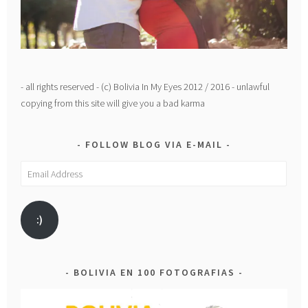
- all rights reserved - (c) Bolivia In My Eyes 2012 / 2016 - unlawful
copying from this site will give you a bad karma
FOLLOW BLOG VIA E-MAIL
Email
Address
:)
BOLIVIA EN 100 FOTOGRAFIAS