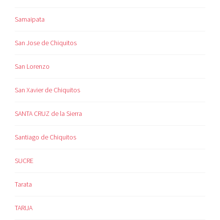
Samaipata
San Jose de Chiquitos
San Lorenzo
San Xavier de Chiquitos
SANTA CRUZ de la Sierra
Santiago de Chiquitos
SUCRE
Tarata
TARIJA