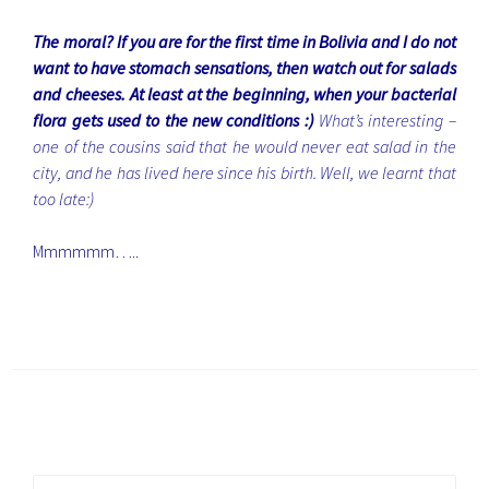
The moral? If you are for the first time in Bolivia and I do not
want to have stomach sensations, then watch out for salads
and cheeses. At least at the beginning, when your bacterial
flora gets used to the new conditions :)
What’s interesting –
one of the cousins said that he would never eat salad in the
city, and he has lived here since his birth. Well, we learnt that
too late:)
Mmmmmm…..
Search