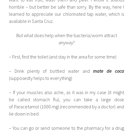
horrible – but better be safe than sorry. By the way, here I
learned to appreciate our chlorinated tap water, which is
available in Santa Cruz.
But what does help when the bacteria/worm attract
anyway?
– First, find the toilet (and stay in the area for some time)
– Drink plenty of bottled water and
mate de coca
(supposedly helps to everything)
– If your muscles also ache, as it was in my case (it might
be called stomach flu), you can take a large dose
of Paracetamol (1000 mg) (recommended by a doctor) and
lie down in bed
– You can go or send someone to the pharmacy for a drug